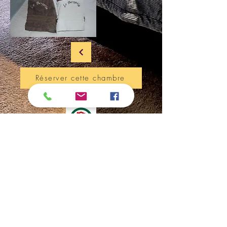
Réserver cette chambre